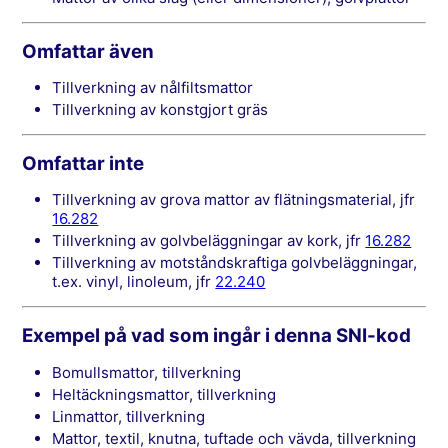
Omfattar även
tillverkning av nålfiltsmattor
tillverkning av konstgjort gräs
Omfattar inte
tillverkning av grova mattor av flätningsmaterial, jfr
16.282
tillverkning av golvbeläggningar av kork, jfr
16.282
tillverkning av motståndskraftiga golvbeläggningar,
t.ex. vinyl, linoleum, jfr
22.240
Exempel på vad som ingår i denna SNI-kod
Bomullsmattor, tillverkning
Heltäckningsmattor, tillverkning
Linmattor, tillverkning
Mattor, textil, knutna, tuftade och vävda, tillverkning