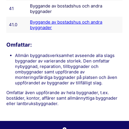
Byggande av bostadshus och andra
41
byggnader
Byggande av bostadshus och andra
41.0
byggnader
Omfattar:
allmän byggnadsverksamhet avseende alla slags
byggnader av varierande storlek. Den omfattar
nybyggnad, reparation, tillbyggnader och
ombyggnader samt uppförande av
monteringsfärdiga byggnader på platsen och även
uppförandet av byggnader av tillfälligt slag.
Omfattar även uppförande av hela byggnader, t.ex.
bostäder, kontor, affärer samt allmännyttiga byggnader
eller lantbruksbyggnader.