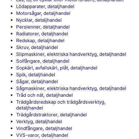
Lödapparater, detaljhandel
Motorsågar, detaljhandel
Nycklar, detaljhandel
Persienner, detaljhandel
Radiatorer, detaljhandel
Redskap, detaljhandel
Skruv, detaljhandel
Slipmaskiner, elektriska handverktyg, detaljhandel
Solfångare, detaljhandel
Sopkärl, avfallskärl, plåt, detaljhandel
Spik, detaljhandel
Sågar, detaljhandel
Sågmaskiner, elektriska handverktyg, detaljhandel
Tråd och nät, detaljhandel
Trädgårdsredskap och trädgårdsverktyg,
detaljhandel
Trädgårdstraktorer, detaljhandel
Verktyg, detaljhandel
Vindfångare, detaljhandel
VVS-varor, detaljhandel