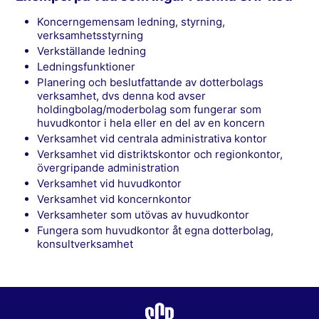
Koncerngemensam ledning, styrning,
verksamhetsstyrning
Verkställande ledning
Ledningsfunktioner
Planering och beslutfattande av dotterbolags
verksamhet, dvs denna kod avser
holdingbolag/moderbolag som fungerar som
huvudkontor i hela eller en del av en koncern
Verksamhet vid centrala administrativa kontor
Verksamhet vid distriktskontor och regionkontor,
övergripande administration
Verksamhet vid huvudkontor
Verksamhet vid koncernkontor
Verksamheter som utövas av huvudkontor
Fungera som huvudkontor åt egna dotterbolag,
konsultverksamhet