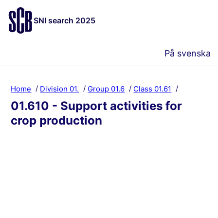
SNI search 2025
På svenska
Home
Division 01.
Group 01.6
Class 01.61
01.610 - Support activities for
crop production