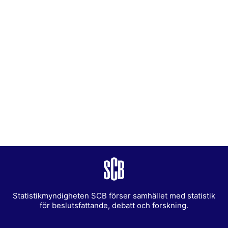
Statistikmyndigheten SCB förser samhället med statistik
för beslutsfattande, debatt och forskning.