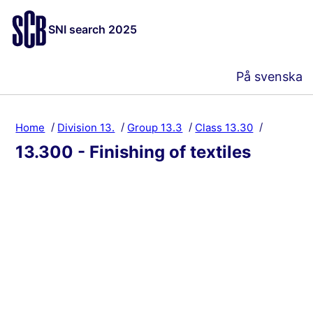
SNI search 2025
På svenska
Home
Division 13.
Group 13.3
Class 13.30
13.300 - Finishing of textiles