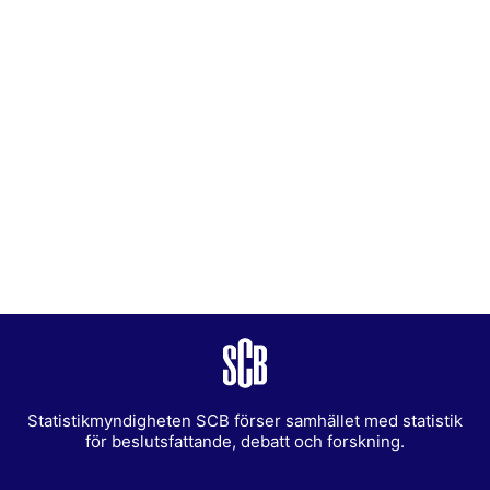
Statistikmyndigheten SCB förser samhället med statistik
för beslutsfattande, debatt och forskning.