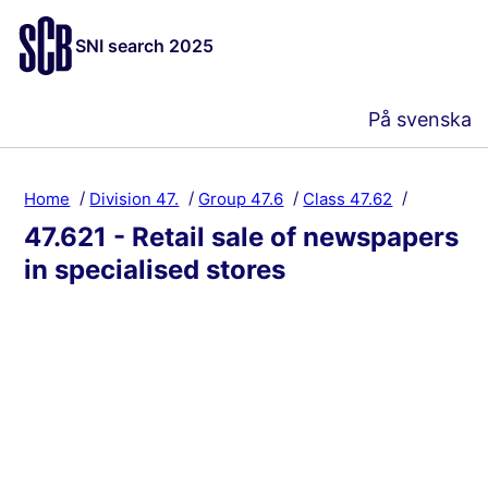
SNI search 2025
På svenska
Home
Division 47.
Group 47.6
Class 47.62
47.621 - Retail sale of newspapers
in specialised stores