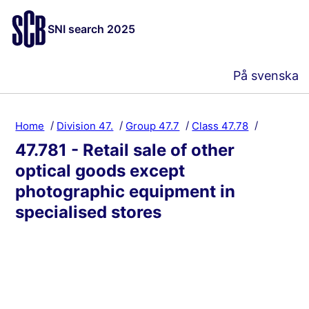
SNI search 2025
På svenska
Home
Division 47.
Group 47.7
Class 47.78
47.781 - Retail sale of other
optical goods except
photographic equipment in
specialised stores