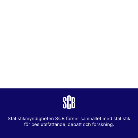
Statistikmyndigheten SCB förser samhället med statistik
för beslutsfattande, debatt och forskning.