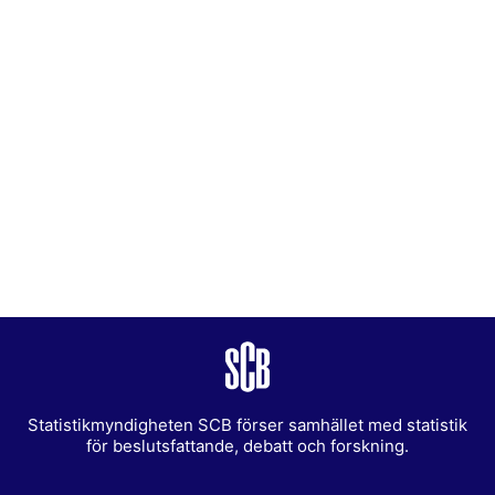
Statistikmyndigheten SCB förser samhället med statistik
för beslutsfattande, debatt och forskning.